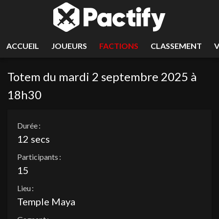
ACCUEIL
JOUEURS
FACTIONS
CLASSEMENT
Totem du mardi 2 septembre 2025 à
18h30
Durée :
12 secs
Participants :
15
Lieu :
Temple Maya