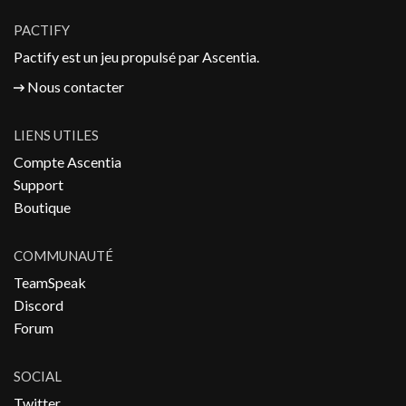
PACTIFY
Pactify est un jeu propulsé par
Ascentia
.
Nous contacter
LIENS UTILES
Compte Ascentia
Support
Boutique
COMMUNAUTÉ
TeamSpeak
Discord
Forum
SOCIAL
Twitter