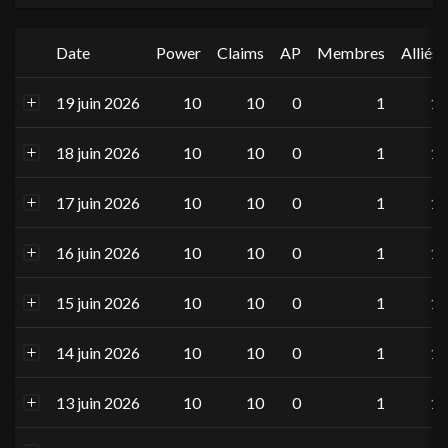
Date
Power
Claims
AP
Membres
Alliés
19 juin 2026
10
10
0
1
1
18 juin 2026
10
10
0
1
1
17 juin 2026
10
10
0
1
1
16 juin 2026
10
10
0
1
1
15 juin 2026
10
10
0
1
1
14 juin 2026
10
10
0
1
1
13 juin 2026
10
10
0
1
1