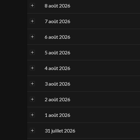
8 août 2026
7 août 2026
6 août 2026
5 août 2026
4 août 2026
3 août 2026
2 août 2026
1 août 2026
31 juillet 2026