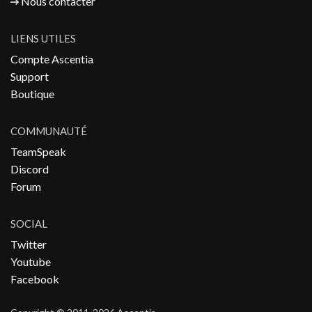
Nous contacter
LIENS UTILES
Compte Ascentia
Support
Boutique
COMMUNAUTÉ
TeamSpeak
Discord
Forum
SOCIAL
Twitter
Youtube
Facebook