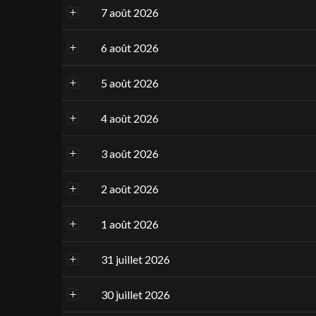
7 août 2026
6 août 2026
5 août 2026
4 août 2026
3 août 2026
2 août 2026
1 août 2026
31 juillet 2026
30 juillet 2026