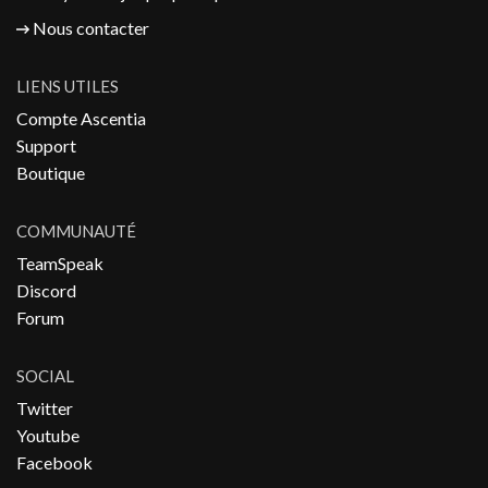
Nous contacter
LIENS UTILES
Compte Ascentia
Support
Boutique
COMMUNAUTÉ
TeamSpeak
Discord
Forum
SOCIAL
Twitter
Youtube
Facebook