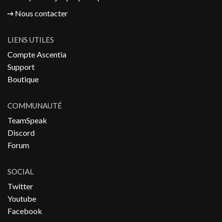
Nous contacter
LIENS UTILES
Compte Ascentia
Support
Boutique
COMMUNAUTÉ
TeamSpeak
Discord
Forum
SOCIAL
Twitter
Youtube
Facebook