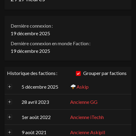
Dernière connexion :
19 décembre 2025
Dernière connexion en monde Faction :
19 décembre 2025
Historique des factions :
Grouper par factions
5 décembre 2025
Askip
28 avril 2023
Ancienne GG
1er août 2022
Ancienne iTechh
9 août 2021
Ancienne AskipII