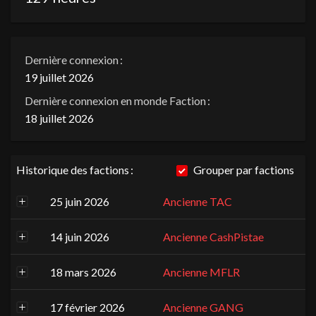
Dernière connexion :
19 juillet 2026
Dernière connexion en monde Faction :
18 juillet 2026
Historique des factions :
Grouper par factions
25 juin 2026
Ancienne TAC
14 juin 2026
Ancienne CashPistae
18 mars 2026
Ancienne MFLR
17 février 2026
Ancienne GANG