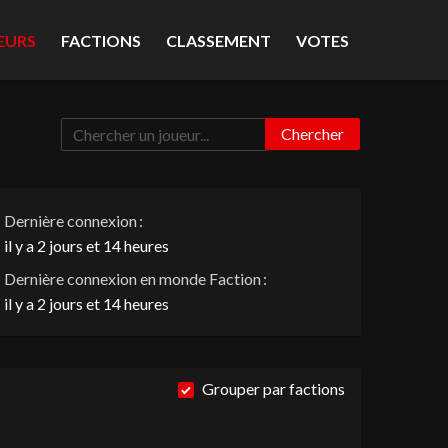
EURS
FACTIONS
CLASSEMENT
VOTES
Chercher
Dernière connexion :
il y a 2 jours et 14 heures
Dernière connexion en monde Faction :
il y a 2 jours et 14 heures
Grouper par factions