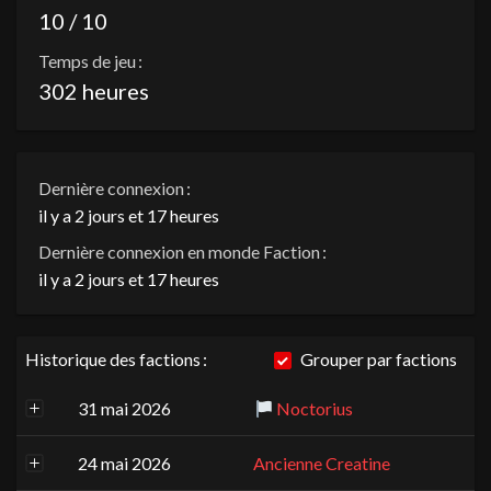
10 / 10
Temps de jeu :
302 heures
Dernière connexion :
il y a 2 jours et 17 heures
Dernière connexion en monde Faction :
il y a 2 jours et 17 heures
Historique des factions :
Grouper par factions
31 mai 2026
Noctorius
24 mai 2026
Ancienne Creatine