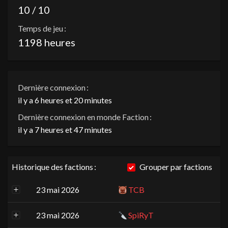
10 / 10
Temps de jeu :
1198 heures
Dernière connexion :
il y a 6 heures et 20 minutes
Dernière connexion en monde Faction :
il y a 7 heures et 47 minutes
Historique des factions :
Grouper par factions
23 mai 2026
TCB
23 mai 2026
SpiRyT