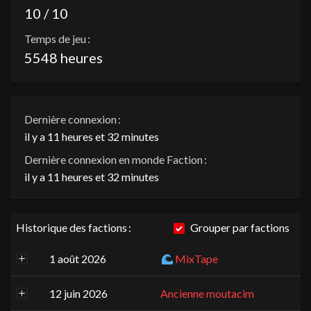
10 / 10
Temps de jeu :
5548 heures
Dernière connexion :
il y a 11 heures et 32 minutes
Dernière connexion en monde Faction :
il y a 11 heures et 32 minutes
Historique des factions :
Grouper par factions
1 août 2026
MixTape
12 juin 2026
Ancienne moutacim