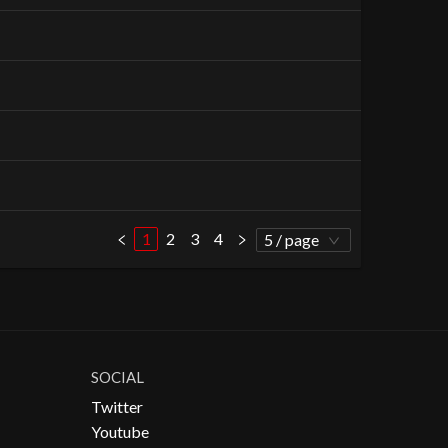
1
2
3
4
5 / page
SOCIAL
Twitter
Youtube