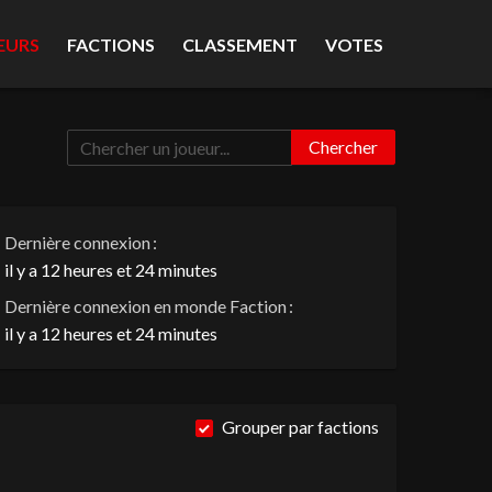
EURS
FACTIONS
CLASSEMENT
VOTES
Chercher
Dernière connexion :
il y a 12 heures et 24 minutes
Dernière connexion en monde Faction :
il y a 12 heures et 24 minutes
Grouper par factions