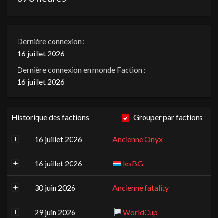
Dernière connexion :
16 juillet 2026
Dernière connexion en monde Faction :
16 juillet 2026
Historique des factions :
Grouper par factions
16 juillet 2026
Ancienne Onyx
16 juillet 2026
lesBG
30 juin 2026
Ancienne fatality
29 juin 2026
WorldCup