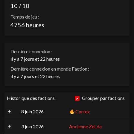
10 / 10
Temps de jeu :
4756 heures
Dernière connexion :
il y a 7 jours et 22 heures
Dernière connexion en monde Faction :
il y a 7 jours et 22 heures
Historique des factions :
Grouper par factions
8 juin 2026
Cortex
3 juin 2026
Ancienne ZeLda