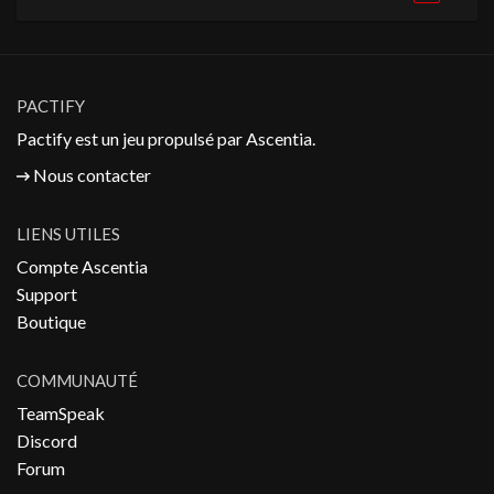
PACTIFY
Pactify est un jeu propulsé par
Ascentia
.
Nous contacter
LIENS UTILES
Compte Ascentia
Support
Boutique
COMMUNAUTÉ
TeamSpeak
Discord
Forum