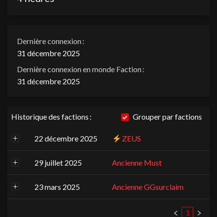
Dernière connexion :
31 décembre 2025
Dernière connexion en monde Faction :
31 décembre 2025
Historique des factions :
Grouper par factions
22 décembre 2025
ZEUS
29 juillet 2025
Ancienne Must
23 mars 2025
Ancienne GGsurclaim
1