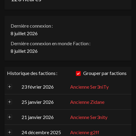
Dernière connexion :
8 juillet 2026
Dernière connexion en monde Faction :
8 juillet 2026
Historique des factions :
Grouper par factions
23 février 2026
Ancienne Ser3niTy
25 janvier 2026
Ancienne Zidane
21 janvier 2026
Ancienne Ser3nity
24 décembre 2025
Ancienne g2ff