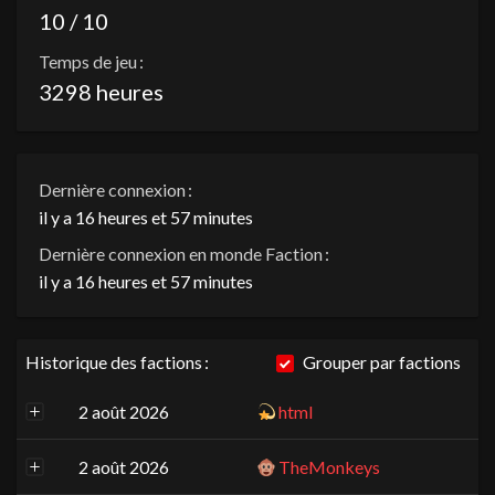
10 / 10
Temps de jeu :
3298 heures
Dernière connexion :
il y a 16 heures et 57 minutes
Dernière connexion en monde Faction :
il y a 16 heures et 57 minutes
Historique des factions :
Grouper par factions
2 août 2026
html
2 août 2026
TheMonkeys