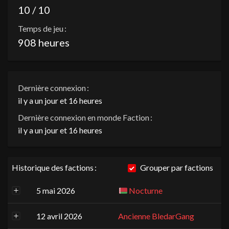
10 / 10
Temps de jeu :
908 heures
Dernière connexion :
il y a un jour et 16 heures
Dernière connexion en monde Faction :
il y a un jour et 16 heures
Historique des factions :
Grouper par factions
5 mai 2026
Nocturne
12 avril 2026
Ancienne BledarGang