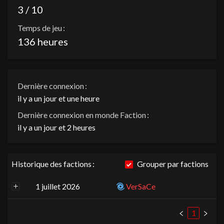
3 / 10
Temps de jeu :
136 heures
Dernière connexion :
il y a un jour et une heure
Dernière connexion en monde Faction :
il y a un jour et 2 heures
Historique des factions :
Grouper par factions
1 juillet 2026
VerSaCe
1