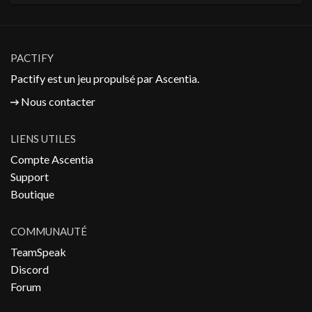
PACTIFY
Pactify est un jeu propulsé par
Ascentia
.
Nous contacter
LIENS UTILES
Compte Ascentia
Support
Boutique
COMMUNAUTÉ
TeamSpeak
Discord
Forum