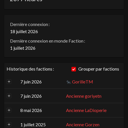
Dernière connexion :
18 juillet 2026
Dernière connexion en monde Faction :
1 juillet 2026
Historique des factions :
Grouper par factions
7 juin 2026
GorilleTM
7 juin 2026
Ancienne goriyetn
8 mai 2026
Ancienne LaDioperie
1 juillet 2025
Ancienne Gorzen