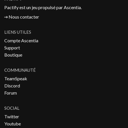
Pactify est un jeu propulsé par
Ascentia
.
Nous contacter
LIENS UTILES
Compte Ascentia
Support
Boutique
COMMUNAUTÉ
TeamSpeak
Discord
Forum
SOCIAL
Twitter
Youtube