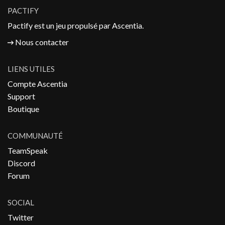
PACTIFY
Pactify est un jeu propulsé par
Ascentia
.
Nous contacter
LIENS UTILES
Compte Ascentia
Support
Boutique
COMMUNAUTÉ
TeamSpeak
Discord
Forum
SOCIAL
Twitter